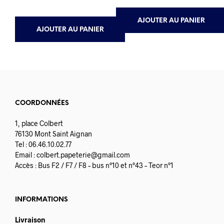
AJOUTER AU PANIER
AJOUTER AU PANIER
COORDONNÉES
1, place Colbert
76130 Mont Saint Aignan
Tel : 06.46.10.02.77
Email :
colbert.papeterie@gmail.com
Accès : Bus F2 / F7 / F8 – bus n°10 et n°43 – Teor n°1
INFORMATIONS
Livraison