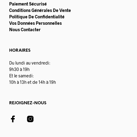
Paiement Sécurisé
Conditions Générales De Vente
Politique De Confidentialité
Vos Données Personnelles
Nous Contacter
HORAIRES
Du lundi au vendredi:
9h30 à 19h
Et le samedi:
10h à 13h et de 14h à 19h
REJOIGNEZ-NOUS