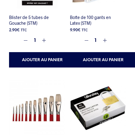
Blister de 5 tubes de
Boîte de 100 gants en
Gouache (STM)
Latex (STM)
2.90
€
9.90
€
TTC
TTC
AJOUTER AU PANIER
AJOUTER AU PANIER