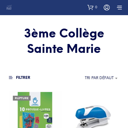
0
3ème Collège
Sainte Marie
FILTRER
TRI PAR DÉFAUT
RUPTURE