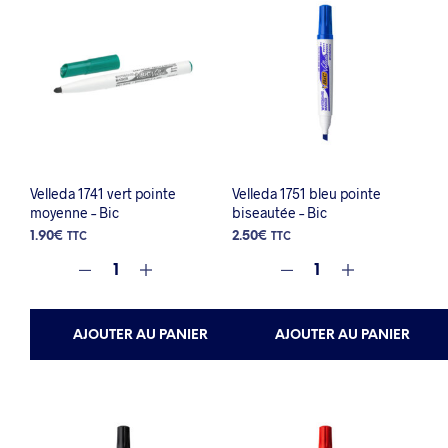
Velleda 1741 vert pointe
Velleda 1751 bleu pointe
moyenne – Bic
biseautée – Bic
1.90
€
2.50
€
TTC
TTC
AJOUTER AU PANIER
AJOUTER AU PANIER