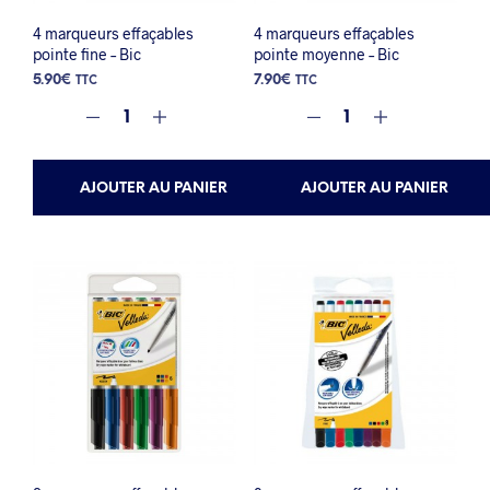
4 marqueurs effaçables
4 marqueurs effaçables
pointe fine – Bic
pointe moyenne – Bic
5.90
€
7.90
€
TTC
TTC
AJOUTER AU PANIER
AJOUTER AU PANIER