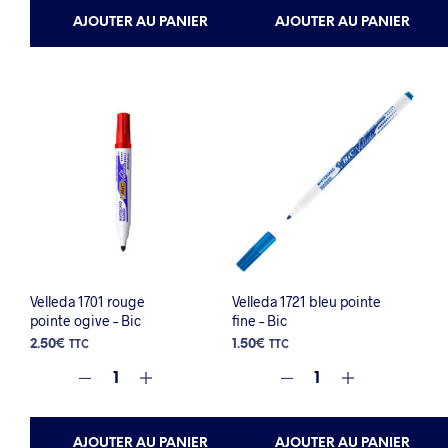
AJOUTER AU PANIER
AJOUTER AU PANIER
Velleda 1701 rouge
Velleda 1721 bleu pointe
pointe ogive – Bic
fine – Bic
2.50
€
1.50
€
TTC
TTC
AJOUTER AU PANIER
AJOUTER AU PANIER