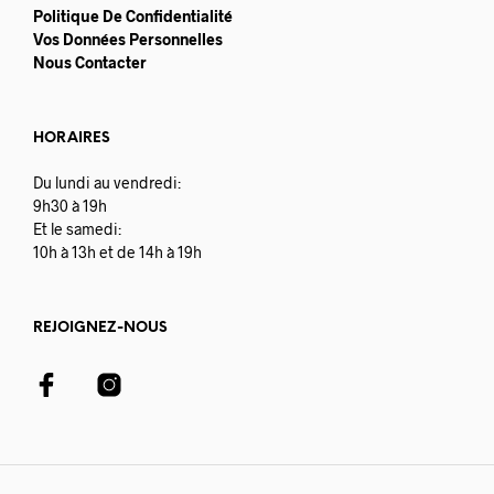
Politique De Confidentialité
Vos Données Personnelles
Nous Contacter
HORAIRES
Du lundi au vendredi:
9h30 à 19h
Et le samedi:
10h à 13h et de 14h à 19h
REJOIGNEZ-NOUS