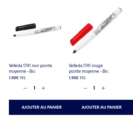
Velleda 1741 noir pointe
Velleda 1741 rouge
moyenne – Bic
pointe moyenne – Bic
1.90
€
1.90
€
TTC
TTC
AJOUTER AU PANIER
AJOUTER AU PANIER