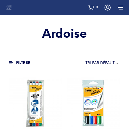
0
Ardoise
FILTRER
TRI PAR DÉFAUT