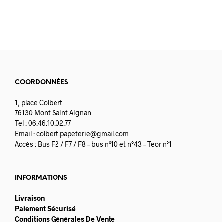
COORDONNÉES
1, place Colbert
76130 Mont Saint Aignan
Tel : 06.46.10.02.77
Email :
colbert.papeterie@gmail.com
Accès : Bus F2 / F7 / F8 – bus n°10 et n°43 – Teor n°1
INFORMATIONS
Livraison
Paiement Sécurisé
Conditions Générales De Vente