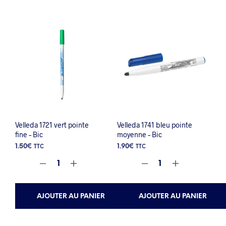
Velleda 1721 vert pointe
Velleda 1741 bleu pointe
fine – Bic
moyenne – Bic
1.50
€
1.90
€
TTC
TTC
AJOUTER AU PANIER
AJOUTER AU PANIER