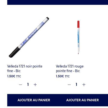
Velleda 1721 noir pointe
Velleda 1721 rouge
fine – Bic
pointe fine – Bic
1.50
€
1.50
€
TTC
TTC
AJOUTER AU PANIER
AJOUTER AU PANIER