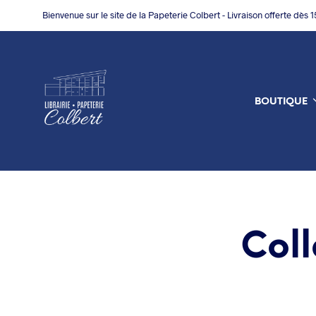
Bienvenue sur le site de la Papeterie Colbert - Livraison offerte dès 
BOUTIQUE
Coll