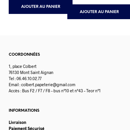
AJOUTER AU PANIER
AJOUTER AU PANIER
COORDONNÉES
1, place Colbert
76130 Mont Saint Aignan
Tel : 06.46.10.02.77
Email :
colbert.papeterie@gmail.com
Accès : Bus F2 / F7 / F8 – bus n°10 et n°43 – Teor n°1
INFORMATIONS
Livraison
Paiement Sécurisé