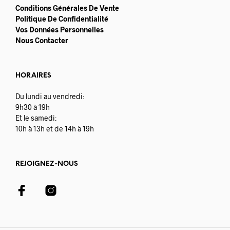
Conditions Générales De Vente
Politique De Confidentialité
Vos Données Personnelles
Nous Contacter
HORAIRES
Du lundi au vendredi:
9h30 à 19h
Et le samedi:
10h à 13h et de 14h à 19h
REJOIGNEZ-NOUS