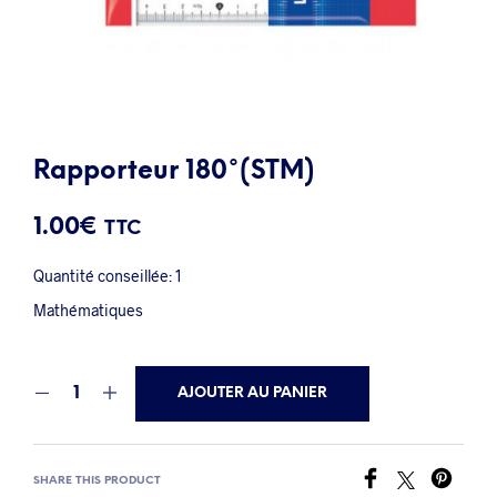
Rapporteur 180°(STM)
1.00
€
TTC
Quantité conseillée: 1
Mathématiques
AJOUTER AU PANIER
SHARE THIS PRODUCT