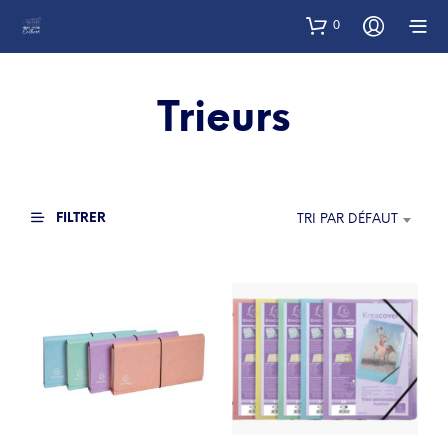
0
Trieurs
FILTRER
TRI PAR DÉFAUT