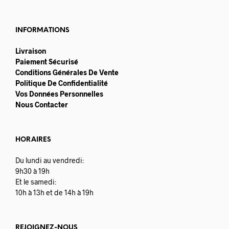
INFORMATIONS
Livraison
Paiement Sécurisé
Conditions Générales De Vente
Politique De Confidentialité
Vos Données Personnelles
Nous Contacter
HORAIRES
Du lundi au vendredi:
9h30 à 19h
Et le samedi:
10h à 13h et de 14h à 19h
REJOIGNEZ-NOUS