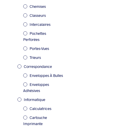
Chemises
Classeurs
Intercalaires
Pochettes
Perforées
Portes-Vues
Trieurs
Correspondance
Enveloppes À Bulles
Enveloppes
Adhésives
Informatique
Calculatrices
Cartouche
Imprimante