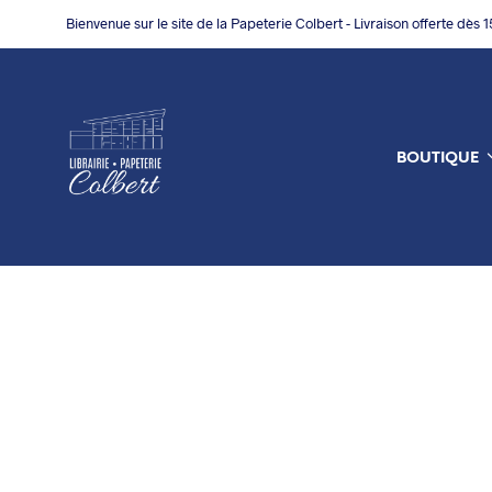
Bienvenue sur le site de la Papeterie Colbert - Livraison offerte dès 
BOUTIQUE