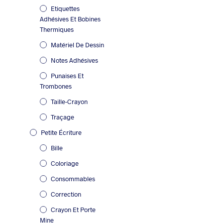
Etiquettes
Adhésives Et Bobines
Thermiques
Matériel De Dessin
Notes Adhésives
Punaises Et
Trombones
Taille-Crayon
Traçage
Petite Écriture
Bille
Coloriage
Consommables
Correction
Crayon Et Porte
Mine