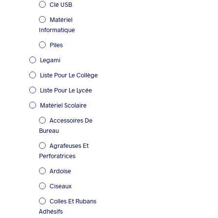
Clé USB
Matériel
Informatique
Piles
Legami
Liste Pour Le Collège
Liste Pour Le Lycée
Matériel Scolaire
Accessoires De
Bureau
Agrafeuses Et
Perforatrices
Ardoise
Ciseaux
Colles Et Rubans
Adhésifs