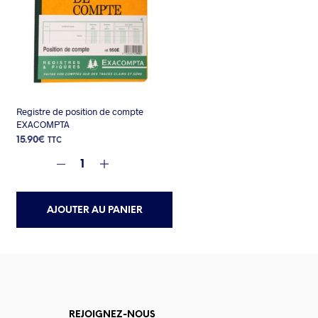
Registre de position de compte
EXACOMPTA
15.90
€
TTC
AJOUTER AU PANIER
REJOIGNEZ-NOUS