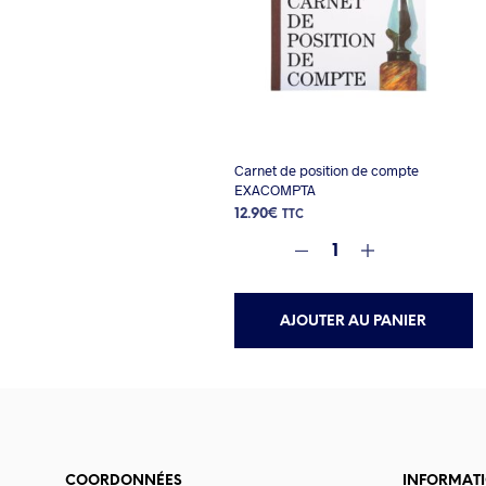
Carnet de position de compte
EXACOMPTA
12.90
€
TTC
AJOUTER AU PANIER
COORDONNÉES
INFORMAT