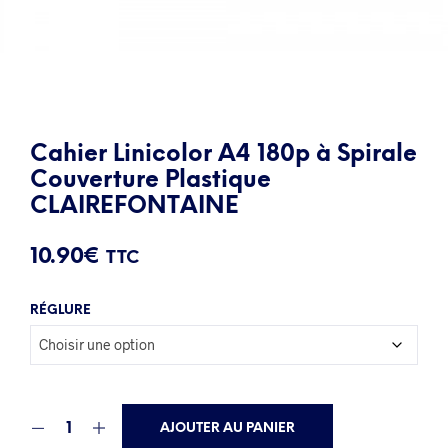
Cahier Linicolor A4 180p à Spirale
Couverture Plastique
CLAIREFONTAINE
10.90
€
TTC
RÉGLURE
AJOUTER AU PANIER