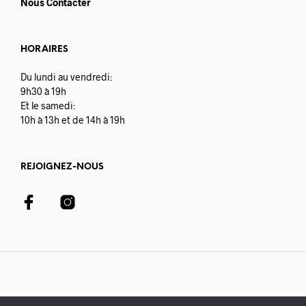
Nous Contacter
HORAIRES
Du lundi au vendredi:
9h30 à 19h
Et le samedi:
10h à 13h et de 14h à 19h
REJOIGNEZ-NOUS