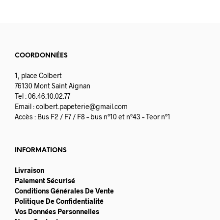
COORDONNÉES
1, place Colbert
76130 Mont Saint Aignan
Tel : 06.46.10.02.77
Email :
colbert.papeterie@gmail.com
Accès : Bus F2 / F7 / F8 – bus n°10 et n°43 – Teor n°1
INFORMATIONS
Livraison
Paiement Sécurisé
Conditions Générales De Vente
Politique De Confidentialité
Vos Données Personnelles