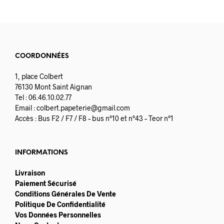
COORDONNÉES
1, place Colbert
76130 Mont Saint Aignan
Tel : 06.46.10.02.77
Email :
colbert.papeterie@gmail.com
Accès : Bus F2 / F7 / F8 – bus n°10 et n°43 – Teor n°1
INFORMATIONS
Livraison
Paiement Sécurisé
Conditions Générales De Vente
Politique De Confidentialité
Vos Données Personnelles