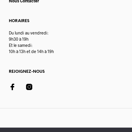
Nous Contacter
HORAIRES
Du lundi au vendredi:
9h30 à 19h
Et le samedi:
10h à 13h et de 14h à 19h
REJOIGNEZ-NOUS