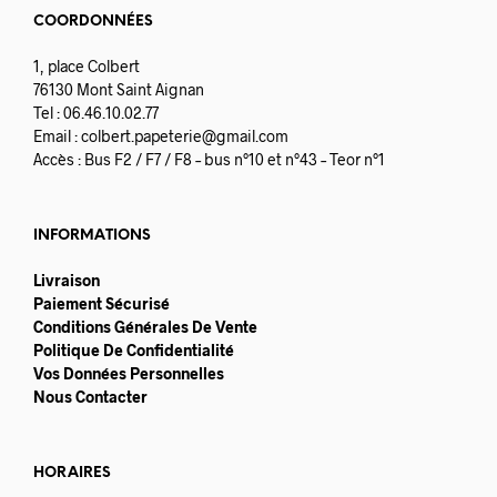
COORDONNÉES
1, place Colbert
76130 Mont Saint Aignan
Tel : 06.46.10.02.77
Email :
colbert.papeterie@gmail.com
Accès : Bus F2 / F7 / F8 – bus n°10 et n°43 – Teor n°1
INFORMATIONS
Livraison
Paiement Sécurisé
Conditions Générales De Vente
Politique De Confidentialité
Vos Données Personnelles
Nous Contacter
HORAIRES