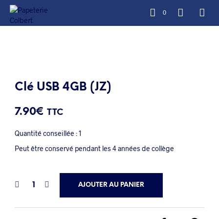
0
Clé USB 4GB (JZ)
7.90
€
TTC
Quantité conseillée : 1
Peut être conservé pendant les 4 années de collège
AJOUTER AU PANIER