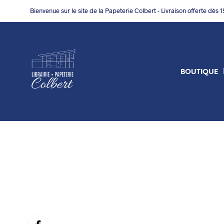
Bienvenue sur le site de la Papeterie Colbert - Livraison offerte dès 
BOUTIQUE