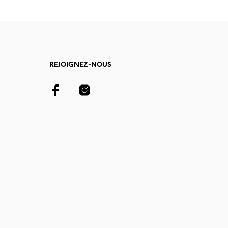
REJOIGNEZ-NOUS