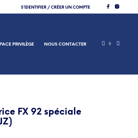
S’IDENTIFIER / CRÉER UN COMPTE
0
PACE PRIVILÈGE
NOUS CONTACTER
rice FX 92 spéciale
JZ)