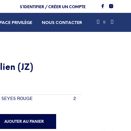
S’IDENTIFIER / CRÉER UN COMPTE
0
PACE PRIVILÈGE
NOUS CONTACTER
lien (JZ)
8p SEYES ROUGE
2
AJOUTER AU PANIER