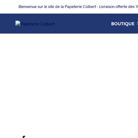
Bienvenue sur le site de la Papeterie Colbert - Livraison offerte dès 
BOUTIQUE