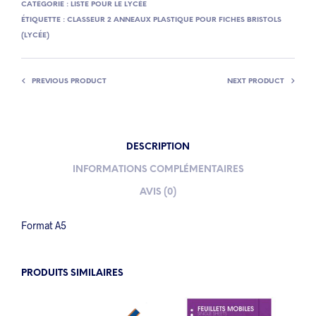
CATÉGORIE :
LISTE POUR LE LYCÉE
ÉTIQUETTE :
CLASSEUR 2 ANNEAUX PLASTIQUE POUR FICHES BRISTOLS
(LYCÉE)
PREVIOUS PRODUCT
NEXT PRODUCT
DESCRIPTION
INFORMATIONS COMPLÉMENTAIRES
AVIS (0)
Format A5
PRODUITS SIMILAIRES