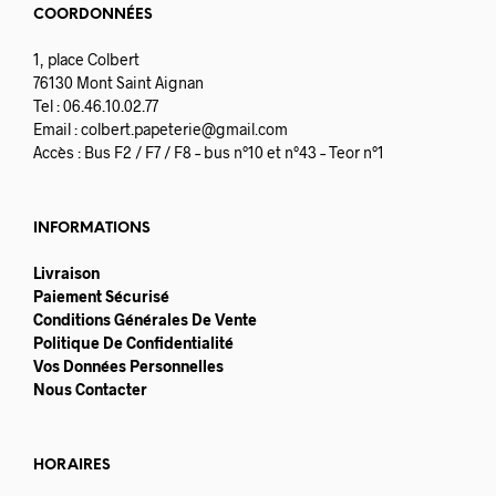
COORDONNÉES
1, place Colbert
76130 Mont Saint Aignan
Tel : 06.46.10.02.77
Email :
colbert.papeterie@gmail.com
Accès : Bus F2 / F7 / F8 – bus n°10 et n°43 – Teor n°1
INFORMATIONS
Livraison
Paiement Sécurisé
Conditions Générales De Vente
Politique De Confidentialité
Vos Données Personnelles
Nous Contacter
HORAIRES