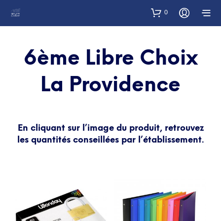
0
6ème Libre Choix
La Providence
En cliquant sur l’image du produit, retrouvez
les quantités conseillées par l’établissement.