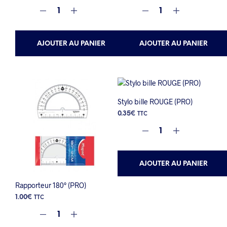
AJOUTER AU PANIER
AJOUTER AU PANIER
Stylo bille ROUGE (PRO)
0.35
€
TTC
AJOUTER AU PANIER
Rapporteur 180° (PRO)
1.00
€
TTC