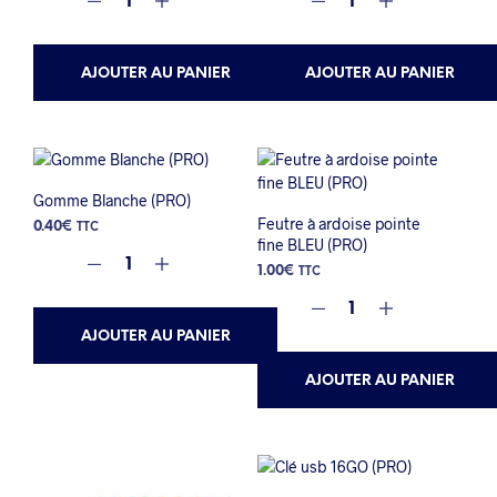
AJOUTER AU PANIER
AJOUTER AU PANIER
Gomme Blanche (PRO)
Feutre à ardoise pointe
0.40
€
TTC
fine BLEU (PRO)
1.00
€
TTC
AJOUTER AU PANIER
AJOUTER AU PANIER