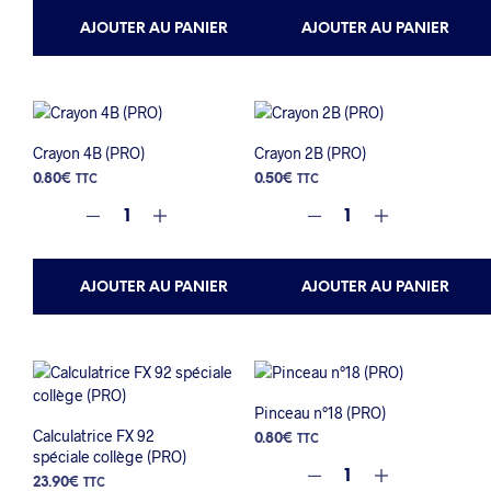
AJOUTER AU PANIER
AJOUTER AU PANIER
Crayon 4B (PRO)
Crayon 2B (PRO)
0.80
€
0.50
€
TTC
TTC
AJOUTER AU PANIER
AJOUTER AU PANIER
Pinceau n°18 (PRO)
Calculatrice FX 92
0.80
€
TTC
spéciale collège (PRO)
23.90
€
TTC