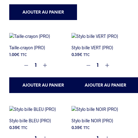
AJOUTER AU PANIER
Taille-crayon (PRO)
Stylo bille VERT (PRO)
1.00
€
0.35
€
TTC
TTC
AJOUTER AU PANIER
AJOUTER AU PANIER
Stylo bille BLEU (PRO)
Stylo bille NOIR (PRO)
0.35
€
0.35
€
TTC
TTC