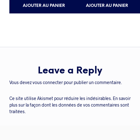
AJOUTER AU PANIER
AJOUTER AU PANIER
Leave a Reply
Vous devez
vous connecter
pour publier un commentaire.
Ce site utilise Akismet pour réduire les indésirables.
En savoir
plus sur la façon dont les données de vos commentaires sont
traitées
.