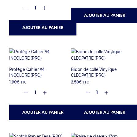
AJOUTER AU PANIER
AJOUTER AU PANIER
Protège-Cahier A4
Bidon de colle Vinylique
INCOLORE (PRO)
CLEOPATRE (PRO)
1.90
€
2.50
€
TTC
TTC
AJOUTER AU PANIER
AJOUTER AU PANIER