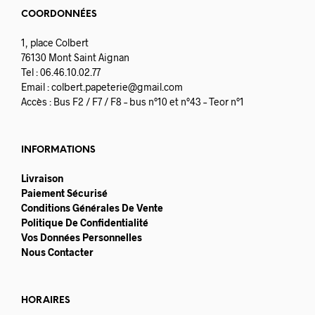
COORDONNÉES
1, place Colbert
76130 Mont Saint Aignan
Tel : 06.46.10.02.77
Email :
colbert.papeterie@gmail.com
Accès : Bus F2 / F7 / F8 – bus n°10 et n°43 – Teor n°1
INFORMATIONS
Livraison
Paiement Sécurisé
Conditions Générales De Vente
Politique De Confidentialité
Vos Données Personnelles
Nous Contacter
HORAIRES