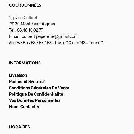
COORDONNÉES
1, place Colbert
76130 Mont Saint Aignan
Tel : 06.46.10.02.77
Email :
colbert.papeterie@gmail.com
Accès : Bus F2 / F7 / F8 – bus n°10 et n°43 – Teor n°1
INFORMATIONS
Livraison
Paiement Sécurisé
Conditions Générales De Vente
Politique De Confidentialité
Vos Données Personnelles
Nous Contacter
HORAIRES