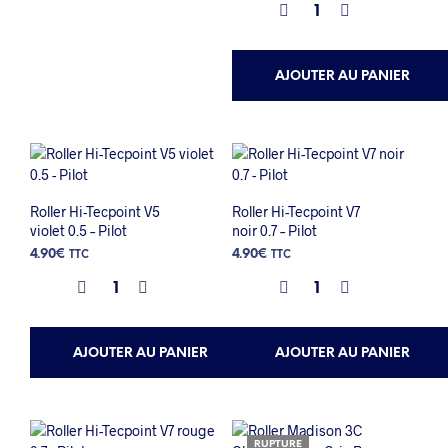
AJOUTER AU PANIER
Roller Hi-Tecpoint V5
Roller Hi-Tecpoint V7
violet 0.5 – Pilot
noir 0.7 – Pilot
4.90
€
4.90
€
TTC
TTC
AJOUTER AU PANIER
AJOUTER AU PANIER
RUPTURE