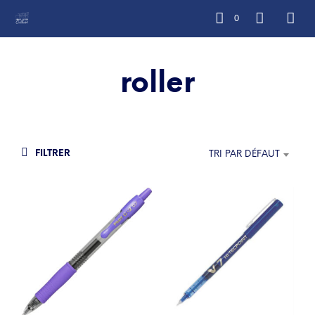
0
roller
FILTRER
TRI PAR DÉFAUT