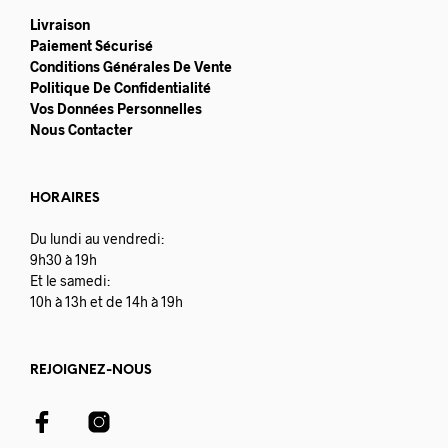
Livraison
Paiement Sécurisé
Conditions Générales De Vente
Politique De Confidentialité
Vos Données Personnelles
Nous Contacter
HORAIRES
Du lundi au vendredi:
9h30 à 19h
Et le samedi:
10h à 13h et de 14h à 19h
REJOIGNEZ-NOUS