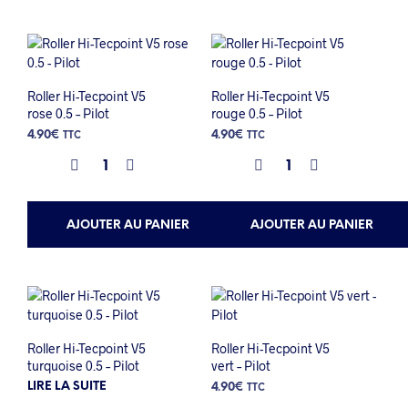
Roller Hi-Tecpoint V5
Roller Hi-Tecpoint V5
rose 0.5 – Pilot
rouge 0.5 – Pilot
4.90
€
4.90
€
TTC
TTC
AJOUTER AU PANIER
AJOUTER AU PANIER
Roller Hi-Tecpoint V5
Roller Hi-Tecpoint V5
turquoise 0.5 – Pilot
vert – Pilot
LIRE LA SUITE
4.90
€
TTC