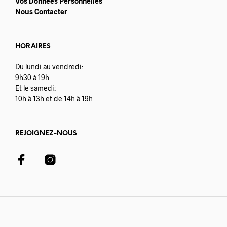
Vos Données Personnelles
Nous Contacter
HORAIRES
Du lundi au vendredi:
9h30 à 19h
Et le samedi:
10h à 13h et de 14h à 19h
REJOIGNEZ-NOUS