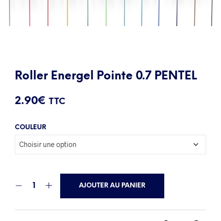
Roller Energel Pointe 0.7 PENTEL
2.90
€
TTC
COULEUR
AJOUTER AU PANIER