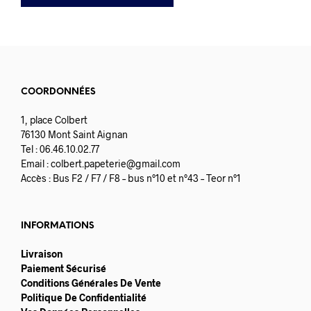
COORDONNÉES
1, place Colbert
76130 Mont Saint Aignan
Tel : 06.46.10.02.77
Email :
colbert.papeterie@gmail.com
Accès : Bus F2 / F7 / F8 – bus n°10 et n°43 – Teor n°1
INFORMATIONS
Livraison
Paiement Sécurisé
Conditions Générales De Vente
Politique De Confidentialité