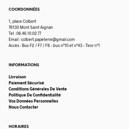
COORDONNÉES
1, place Colbert
76130 Mont Saint Aignan
Tel : 06.46.10.02.77
Email :
colbert.papeterie@gmail.com
Accès : Bus F2 / F7 / F8 – bus n°10 et n°43 – Teor n°1
INFORMATIONS
Livraison
Paiement Sécurisé
Conditions Générales De Vente
Politique De Confidentialité
Vos Données Personnelles
Nous Contacter
HORAIRES