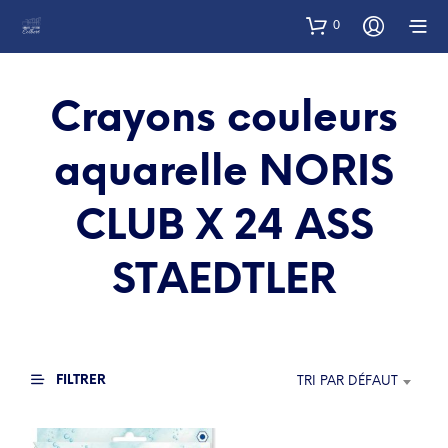
0
Crayons couleurs
aquarelle NORIS
CLUB X 24 ASS
STAEDTLER
FILTRER
TRI PAR DÉFAUT