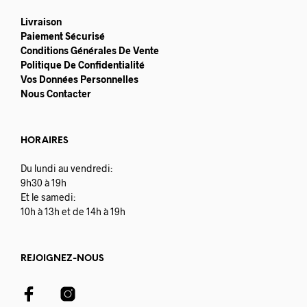
Livraison
Paiement Sécurisé
Conditions Générales De Vente
Politique De Confidentialité
Vos Données Personnelles
Nous Contacter
HORAIRES
Du lundi au vendredi:
9h30 à 19h
Et le samedi:
10h à 13h et de 14h à 19h
REJOIGNEZ-NOUS