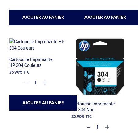
AJOUTER AU PANIER
AJOUTER AU PANIER
Cartouche Imprimante
HP 304 Couleurs
23.90
€
TTC
AJOUTER AU PANIER
Cartouche Imprimante
HP 304 Noir
23.90
€
TTC