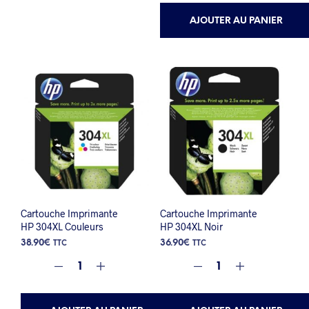
AJOUTER AU PANIER
Cartouche Imprimante
Cartouche Imprimante
HP 304XL Couleurs
HP 304XL Noir
38.90
€
36.90
€
TTC
TTC