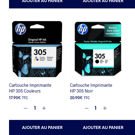
AJOUTER AU PANIER
AJOUTER AU PANIER
Cartouche Imprimante
Cartouche Imprimante
HP 305 Couleurs
HP 305 Noir
17.90
€
20.90
€
TTC
TTC
AJOUTER AU PANIER
AJOUTER AU PANIER