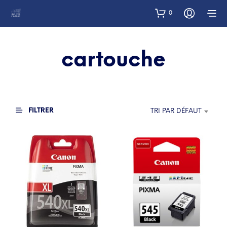
0
cartouche
FILTRER
TRI PAR DÉFAUT