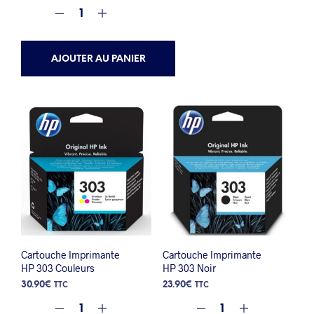
AJOUTER AU PANIER
Cartouche Imprimante
Cartouche Imprimante
HP 303 Couleurs
HP 303 Noir
30.90
€
23.90
€
TTC
TTC