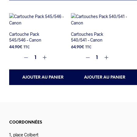
Cartouche Pack
Cartouches Pack
545/546 – Canon
540/541 – Canon
44.90
€
64.90
€
TTC
TTC
AJOUTER AU PANIER
AJOUTER AU PANIER
COORDONNÉES
1, place Colbert