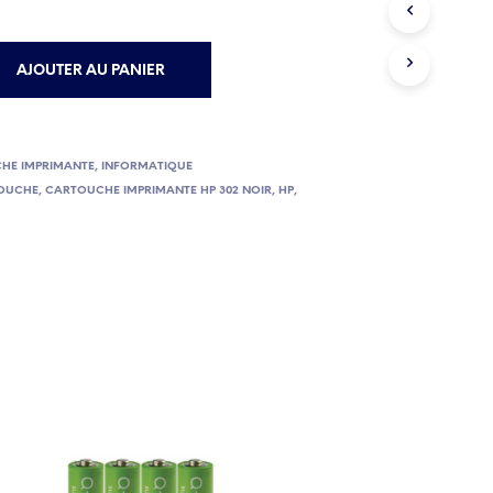
AJOUTER AU PANIER
HE IMPRIMANTE
,
INFORMATIQUE
OUCHE
,
CARTOUCHE IMPRIMANTE HP 302 NOIR
,
HP
,