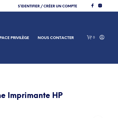
S’IDENTIFIER / CRÉER UN COMPTE
0
PACE PRIVILÈGE
NOUS CONTACTER
e Imprimante HP