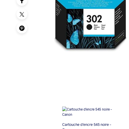
Cartouche d’encre 545 noire –