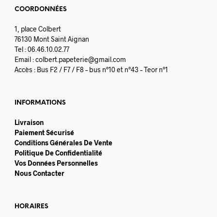
COORDONNÉES
1, place Colbert
76130 Mont Saint Aignan
Tel : 06.46.10.02.77
Email :
colbert.papeterie@gmail.com
Accès : Bus F2 / F7 / F8 – bus n°10 et n°43 – Teor n°1
INFORMATIONS
Livraison
Paiement Sécurisé
Conditions Générales De Vente
Politique De Confidentialité
Vos Données Personnelles
Nous Contacter
HORAIRES