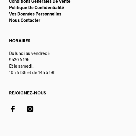
Conditions Générales De Vente
Politique De Confidentialité
Vos Données Personnelles
Nous Contacter
HORAIRES
Du lundi au vendredi:
9h30 à 19h
Et le samedi:
10h à 13h et de 14h à 19h
REJOIGNEZ-NOUS