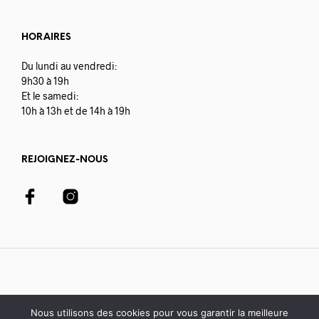
HORAIRES
Du lundi au vendredi:
9h30 à 19h
Et le samedi:
10h à 13h et de 14h à 19h
REJOIGNEZ-NOUS
Nous utilisons des cookies pour vous garantir la meilleure