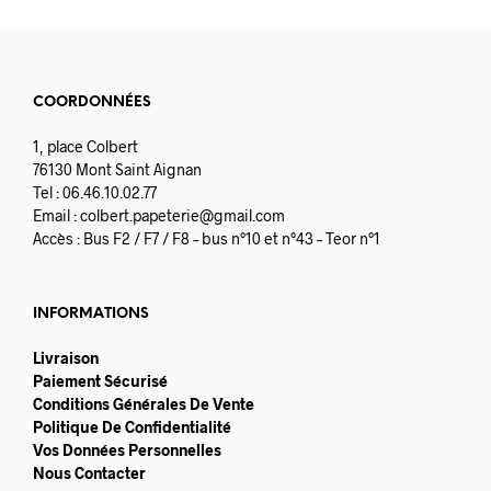
COORDONNÉES
1, place Colbert
76130 Mont Saint Aignan
Tel : 06.46.10.02.77
Email :
colbert.papeterie@gmail.com
Accès : Bus F2 / F7 / F8 – bus n°10 et n°43 – Teor n°1
INFORMATIONS
Livraison
Paiement Sécurisé
Conditions Générales De Vente
Politique De Confidentialité
Vos Données Personnelles
Nous Contacter