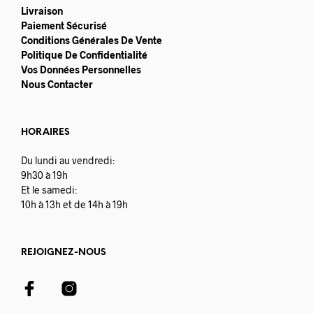
Livraison
Paiement Sécurisé
Conditions Générales De Vente
Politique De Confidentialité
Vos Données Personnelles
Nous Contacter
HORAIRES
Du lundi au vendredi:
9h30 à 19h
Et le samedi:
10h à 13h et de 14h à 19h
REJOIGNEZ-NOUS