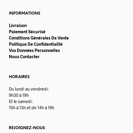
INFORMATIONS
Livraison
Paiement Sécurisé
Conditions Générales De Vente
Politique De Confidentialité
Vos Données Personnelles
Nous Contacter
HORAIRES
Du lundi au vendredi:
9h30 à 19h
Et le samedi:
10h à 13h et de 14h à 19h
REJOIGNEZ-NOUS