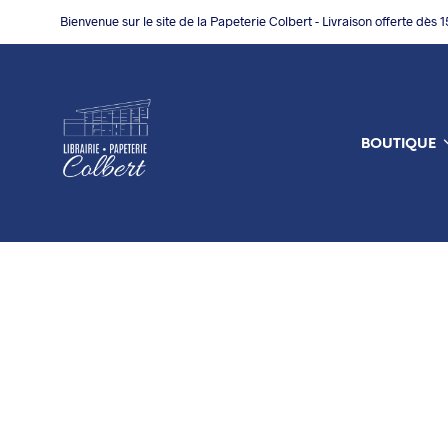
Bienvenue sur le site de la Papeterie Colbert - Livraison offerte dès 
BOUTIQUE