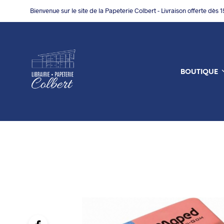
Bienvenue sur le site de la Papeterie Colbert - Livraison offerte dès 
BOUTIQUE