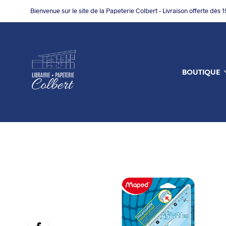
Bienvenue sur le site de la Papeterie Colbert - Livraison offerte dès 
BOUTIQUE