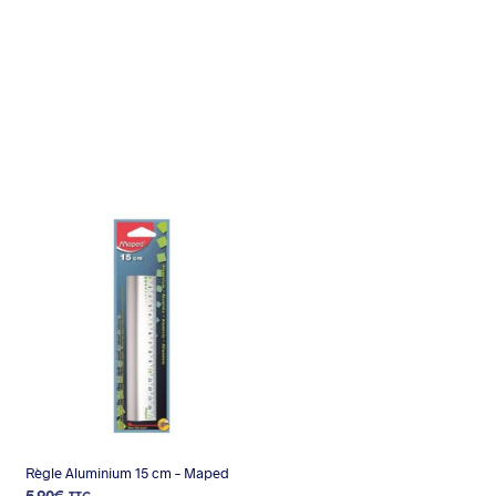
Règle Aluminium 15 cm – Maped