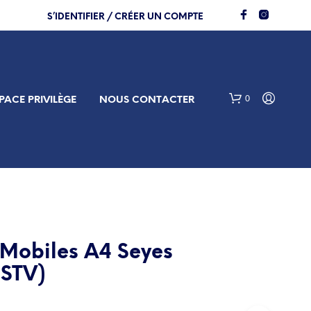
S’IDENTIFIER / CRÉER UN COMPTE
0
PACE PRIVILÈGE
NOUS CONTACTER
s Mobiles A4 Seyes
(STV)