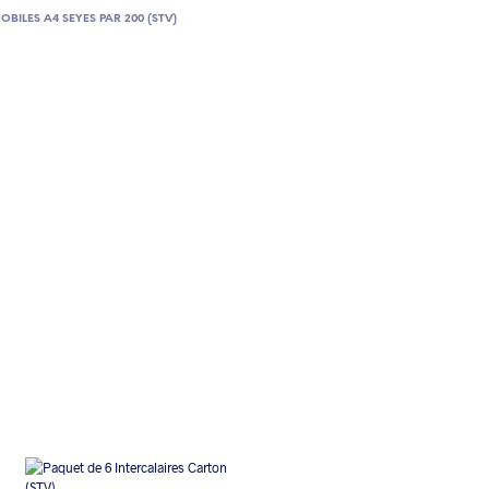
OBILES A4 SEYES PAR 200 (STV)