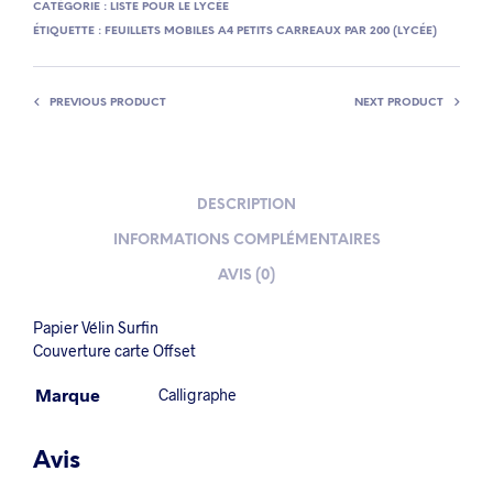
CATÉGORIE :
LISTE POUR LE LYCÉE
ÉTIQUETTE :
FEUILLETS MOBILES A4 PETITS CARREAUX PAR 200 (LYCÉE)
PREVIOUS PRODUCT
NEXT PRODUCT
DESCRIPTION
INFORMATIONS COMPLÉMENTAIRES
AVIS (0)
Papier Vélin Surfin
Couverture carte Offset
Marque
Calligraphe
Avis