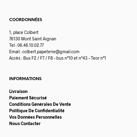
COORDONNÉES
1, place Colbert
76130 Mont Saint Aignan
Tel : 06.46.10.02.77
Email :
colbert.papeterie@gmail.com
Accès : Bus F2 / F7 / F8 – bus n°10 et n°43 – Teor n°1
INFORMATIONS
Livraison
Paiement Sécurisé
Conditions Générales De Vente
Politique De Confidentialité
Vos Données Personnelles
Nous Contacter