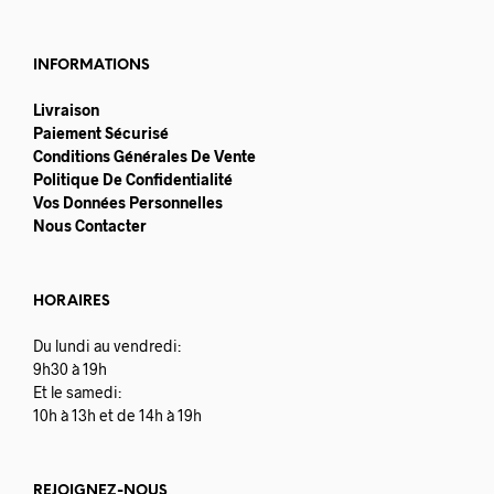
INFORMATIONS
Livraison
Paiement Sécurisé
Conditions Générales De Vente
Politique De Confidentialité
Vos Données Personnelles
Nous Contacter
HORAIRES
Du lundi au vendredi:
9h30 à 19h
Et le samedi:
10h à 13h et de 14h à 19h
REJOIGNEZ-NOUS