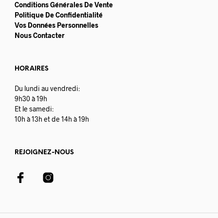
Conditions Générales De Vente
Politique De Confidentialité
Vos Données Personnelles
Nous Contacter
HORAIRES
Du lundi au vendredi:
9h30 à 19h
Et le samedi:
10h à 13h et de 14h à 19h
REJOIGNEZ-NOUS