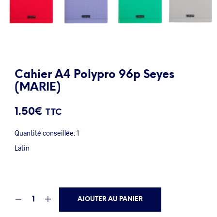
Cahier A4 Polypro 96p Seyes
(MARIE)
1.50
€
TTC
Quantité conseillée: 1
Latin
AJOUTER AU PANIER