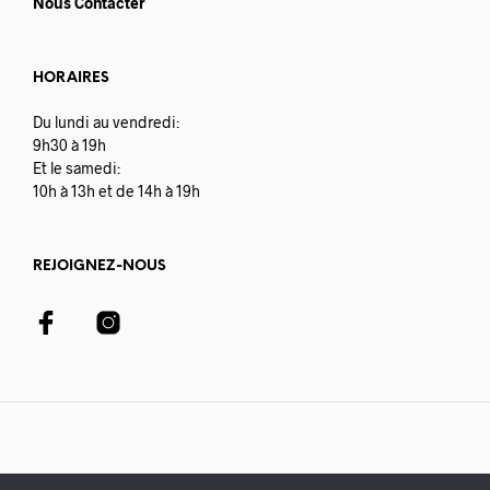
Nous Contacter
HORAIRES
Du lundi au vendredi:
9h30 à 19h
Et le samedi:
10h à 13h et de 14h à 19h
REJOIGNEZ-NOUS