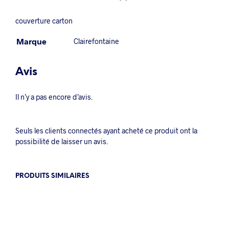
couverture carton
Marque
Clairefontaine
Avis
Il n’y a pas encore d’avis.
Seuls les clients connectés ayant acheté ce produit ont la
possibilité de laisser un avis.
PRODUITS SIMILAIRES