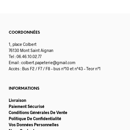
COORDONNÉES
1, place Colbert
76130 Mont Saint Aignan
Tel : 06.46.10.02.77
Email :
colbert.papeterie@gmail.com
Accès : Bus F2 / F7 / F8 – bus n°10 et n°43 – Teor n°1
INFORMATIONS
Livraison
Paiement Sécurisé
Conditions Générales De Vente
Politique De Confidentialité
Vos Données Personnelles