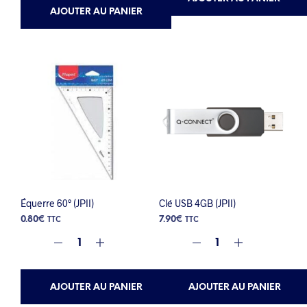
AJOUTER AU PANIER
Équerre 60° (JPII)
Clé USB 4GB (JPII)
0.80
€
7.90
€
TTC
TTC
AJOUTER AU PANIER
AJOUTER AU PANIER