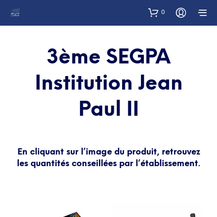
0
3ème SEGPA
Institution Jean
Paul II
En cliquant sur l’image du produit, retrouvez
les quantités conseillées par l’établissement.