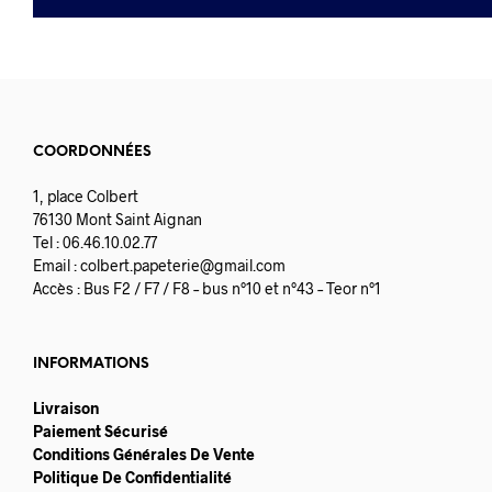
COORDONNÉES
1, place Colbert
76130 Mont Saint Aignan
Tel : 06.46.10.02.77
Email :
colbert.papeterie@gmail.com
Accès : Bus F2 / F7 / F8 – bus n°10 et n°43 – Teor n°1
INFORMATIONS
Livraison
Paiement Sécurisé
Conditions Générales De Vente
Politique De Confidentialité