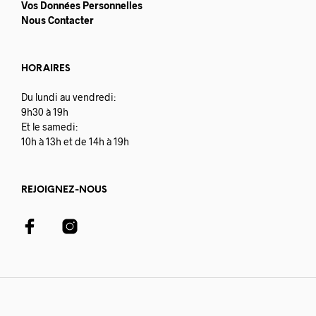
Vos Données Personnelles
Nous Contacter
HORAIRES
Du lundi au vendredi:
9h30 à 19h
Et le samedi:
10h à 13h et de 14h à 19h
REJOIGNEZ-NOUS