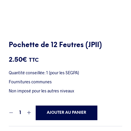
Pochette de 12 Feutres (JPII)
2.50
€
TTC
Quantité conseillée: 1 (pour les SEGPA)
Fournitures communes
Non imposé pour les autres niveaux
AJOUTER AU PANIER