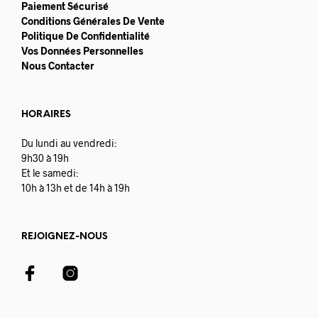
Paiement Sécurisé
Conditions Générales De Vente
Politique De Confidentialité
Vos Données Personnelles
Nous Contacter
HORAIRES
Du lundi au vendredi:
9h30 à 19h
Et le samedi:
10h à 13h et de 14h à 19h
REJOIGNEZ-NOUS