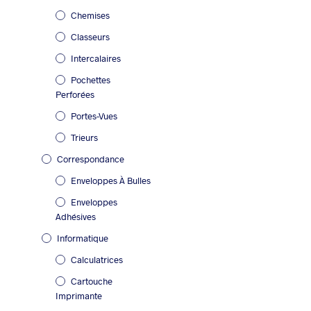
Chemises
Classeurs
Intercalaires
Pochettes
Perforées
Portes-Vues
Trieurs
Correspondance
Enveloppes À Bulles
Enveloppes
Adhésives
Informatique
Calculatrices
Cartouche
Imprimante