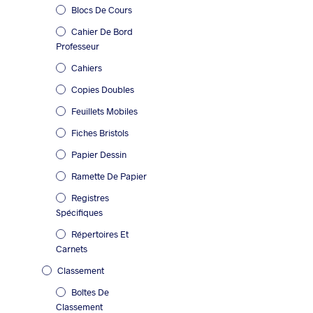
Blocs De Cours
Cahier De Bord
Professeur
Cahiers
Copies Doubles
Feuillets Mobiles
Fiches Bristols
Papier Dessin
Ramette De Papier
Registres
Spécifiques
Répertoires Et
Carnets
Classement
Boîtes De
Classement