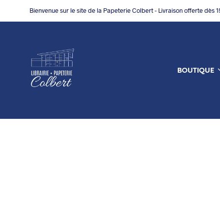
Bienvenue sur le site de la Papeterie Colbert - Livraison offerte dès 
BOUTIQUE