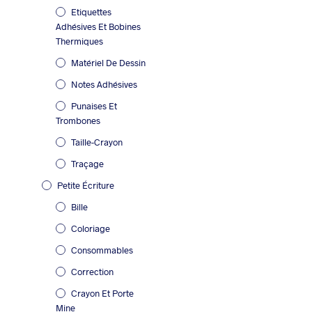
Etiquettes
Adhésives Et Bobines
Thermiques
Matériel De Dessin
Notes Adhésives
Punaises Et
Trombones
Taille-Crayon
Traçage
Petite Écriture
Bille
Coloriage
Consommables
Correction
Crayon Et Porte
Mine