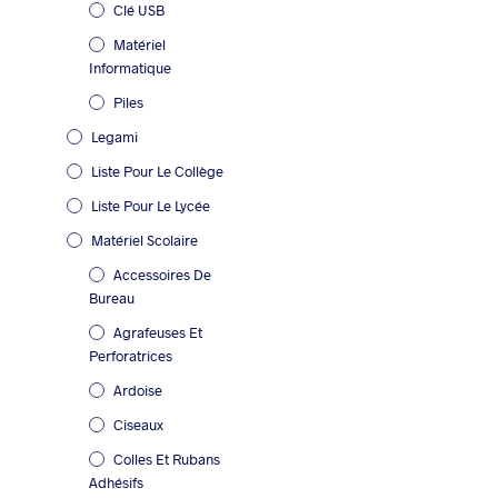
Clé USB
Matériel
Informatique
Piles
Legami
Liste Pour Le Collège
Liste Pour Le Lycée
Matériel Scolaire
Accessoires De
Bureau
Agrafeuses Et
Perforatrices
Ardoise
Ciseaux
Colles Et Rubans
Adhésifs