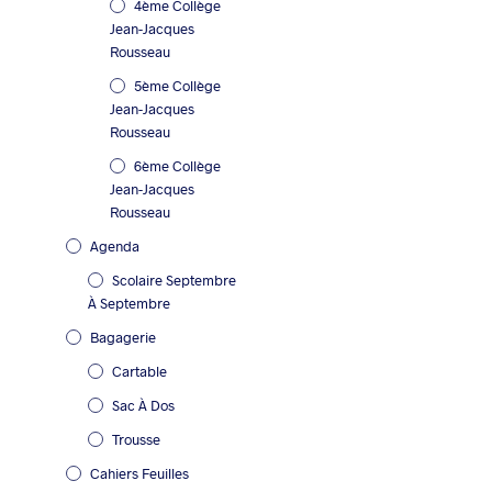
4ème Collège
Jean-Jacques
Rousseau
5ème Collège
Jean-Jacques
Rousseau
6ème Collège
Jean-Jacques
Rousseau
Agenda
Scolaire Septembre
À Septembre
Bagagerie
Cartable
Sac À Dos
Trousse
Cahiers Feuilles