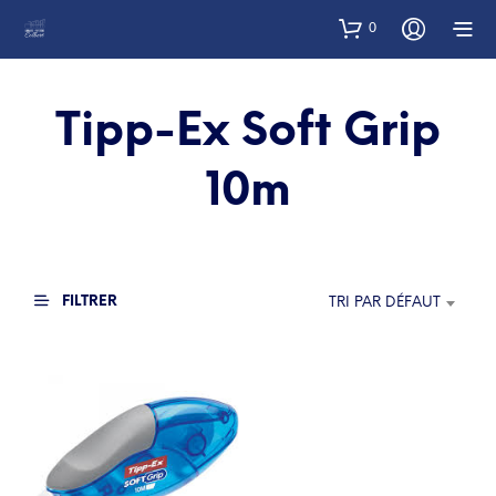
0
Tipp-Ex Soft Grip
10m
FILTRER
TRI PAR DÉFAUT