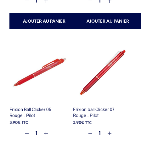
AJOUTER AU PANIER
AJOUTER AU PANIER
Frixion Ball Clicker 05
Frixion ball Clicker 07
Rouge – Pilot
Rouge – Pilot
3.90
€
3.90
€
TTC
TTC