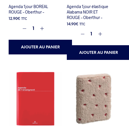
Agenda 1jour BOREAL
Agenda 1jour élastique
ROUGE – Oberthur –
Alabama NOIR ET
ROUGE – Oberthur –
12.90
€
TTC
14.90
€
TTC
AJOUTER AU PANIER
AJOUTER AU PANIER