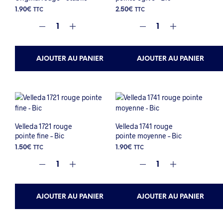
1.90
€
2.50
€
TTC
TTC
AJOUTER AU PANIER
AJOUTER AU PANIER
Velleda 1721 rouge
Velleda 1741 rouge
pointe fine – Bic
pointe moyenne – Bic
1.50
€
1.90
€
TTC
TTC
AJOUTER AU PANIER
AJOUTER AU PANIER