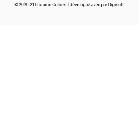
© 2020-21 Librairie Colbert | développé avec par
Digisoft