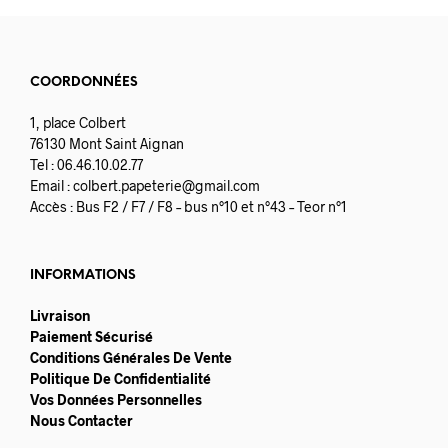
COORDONNÉES
1, place Colbert
76130 Mont Saint Aignan
Tel : 06.46.10.02.77
Email :
colbert.papeterie@gmail.com
Accès : Bus F2 / F7 / F8 – bus n°10 et n°43 – Teor n°1
INFORMATIONS
Livraison
Paiement Sécurisé
Conditions Générales De Vente
Politique De Confidentialité
Vos Données Personnelles
Nous Contacter