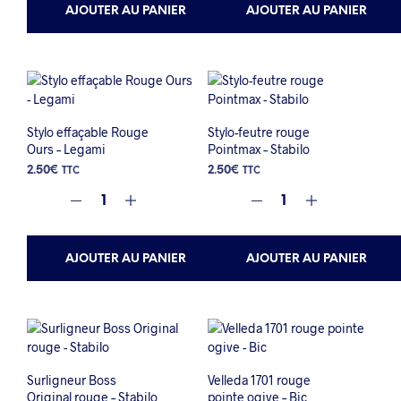
AJOUTER AU PANIER
AJOUTER AU PANIER
Stylo effaçable Rouge
Stylo-feutre rouge
Ours – Legami
Pointmax – Stabilo
2.50
€
2.50
€
TTC
TTC
AJOUTER AU PANIER
AJOUTER AU PANIER
Surligneur Boss
Velleda 1701 rouge
Original rouge – Stabilo
pointe ogive – Bic