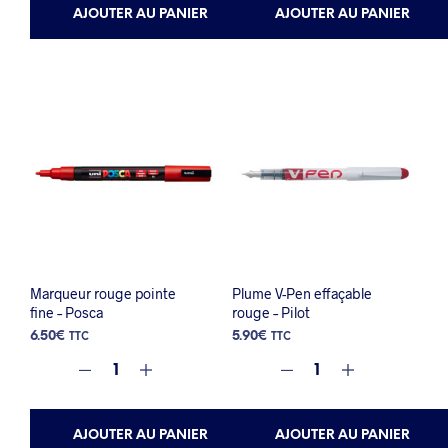
AJOUTER AU PANIER
AJOUTER AU PANIER
Marqueur rouge pointe
Plume V-Pen effaçable
fine – Posca
rouge – Pilot
6.50
€
5.90
€
TTC
TTC
AJOUTER AU PANIER
AJOUTER AU PANIER