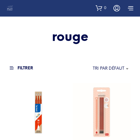
0
rouge
FILTRER
TRI PAR DÉFAUT