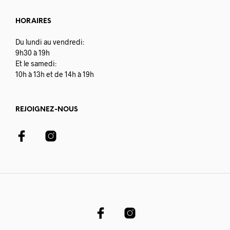
HORAIRES
Du lundi au vendredi:
9h30 à 19h
Et le samedi:
10h à 13h et de 14h à 19h
REJOIGNEZ-NOUS