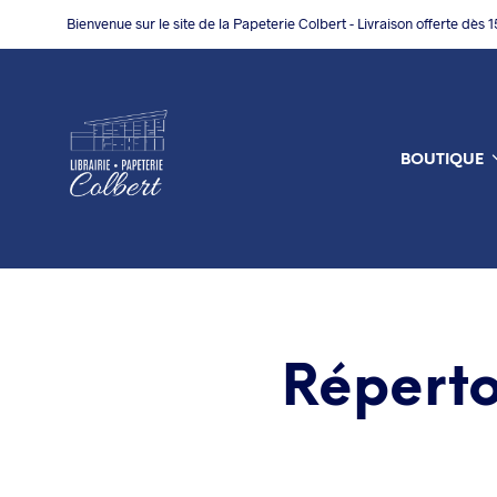
Bienvenue sur le site de la Papeterie Colbert - Livraison offerte dès 
BOUTIQUE
Réperto