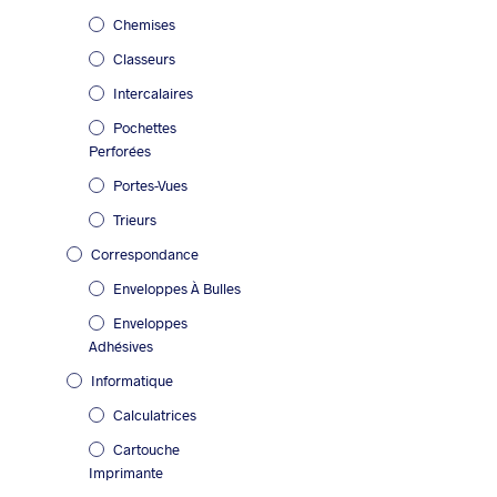
Chemises
Classeurs
Intercalaires
Pochettes
Perforées
Portes-Vues
Trieurs
Correspondance
Enveloppes À Bulles
Enveloppes
Adhésives
Informatique
Calculatrices
Cartouche
Imprimante