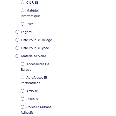
Clé USB
Matériel
Informatique
Piles
Legami
Liste Pour Le Collège
Liste Pour Le Lycée
Matériel Scolaire
Accessoires De
Bureau
Agrafeuses Et
Perforatrices
Ardoise
Ciseaux
Colles Et Rubans
Adhésifs