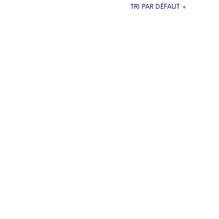
TRI PAR DÉFAUT