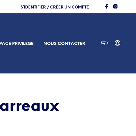
S’IDENTIFIER / CRÉER UN COMPTE
0
PACE PRIVILÈGE
NOUS CONTACTER
Carreaux