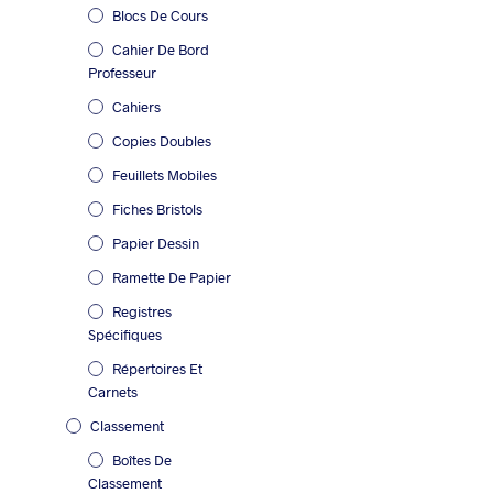
Blocs De Cours
Cahier De Bord
Professeur
Cahiers
Copies Doubles
Feuillets Mobiles
Fiches Bristols
Papier Dessin
Ramette De Papier
Registres
Spécifiques
Répertoires Et
Carnets
Classement
Boîtes De
Classement