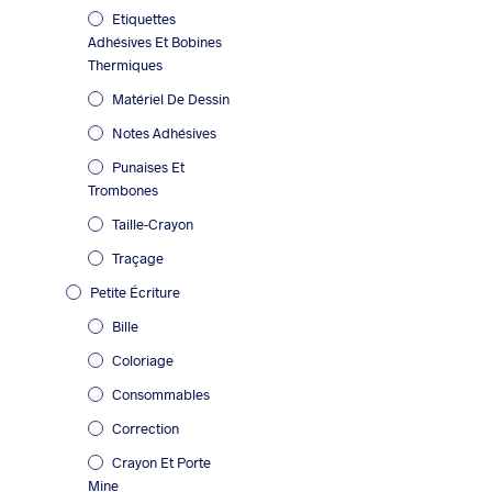
Etiquettes
Adhésives Et Bobines
Thermiques
Matériel De Dessin
Notes Adhésives
Punaises Et
Trombones
Taille-Crayon
Traçage
Petite Écriture
Bille
Coloriage
Consommables
Correction
Crayon Et Porte
Mine