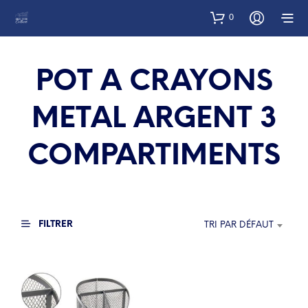
0
POT A CRAYONS
METAL ARGENT 3
COMPARTIMENTS
FILTRER
TRI PAR DÉFAUT