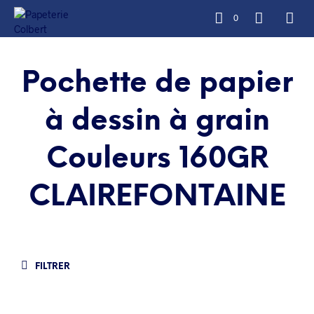
0
Pochette de papier
à dessin à grain
Couleurs 160GR
CLAIREFONTAINE
FILTRER