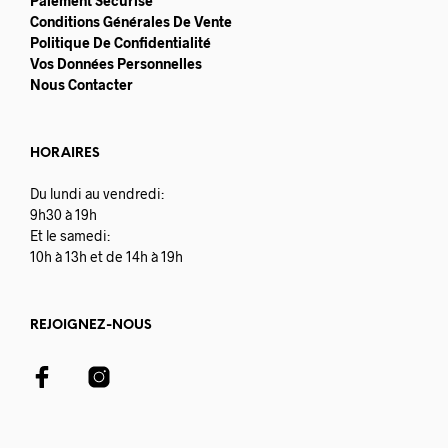
Paiement Sécurisé
Conditions Générales De Vente
Politique De Confidentialité
Vos Données Personnelles
Nous Contacter
HORAIRES
Du lundi au vendredi:
9h30 à 19h
Et le samedi:
10h à 13h et de 14h à 19h
REJOIGNEZ-NOUS