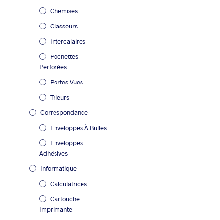
Chemises
Classeurs
Intercalaires
Pochettes
Perforées
Portes-Vues
Trieurs
Correspondance
Enveloppes À Bulles
Enveloppes
Adhésives
Informatique
Calculatrices
Cartouche
Imprimante