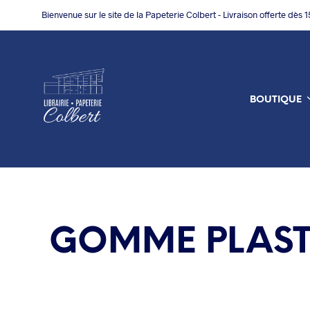
Bienvenue sur le site de la Papeterie Colbert - Livraison offerte dès 
BOUTIQUE
GOMME PLASTI