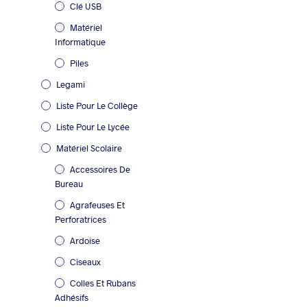
Clé USB
Matériel
Informatique
Piles
Legami
Liste Pour Le Collège
Liste Pour Le Lycée
Matériel Scolaire
Accessoires De
Bureau
Agrafeuses Et
Perforatrices
Ardoise
Ciseaux
Colles Et Rubans
Adhésifs