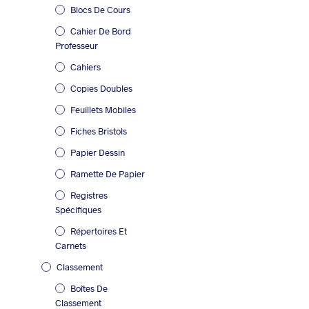
Blocs De Cours
Cahier De Bord
Professeur
Cahiers
Copies Doubles
Feuillets Mobiles
Fiches Bristols
Papier Dessin
Ramette De Papier
Registres
Spécifiques
Répertoires Et
Carnets
Classement
Boîtes De
Classement