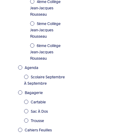
4ème Collège
Jean-Jacques
Rousseau
5ème Collège
Jean-Jacques
Rousseau
6ème Collège
Jean-Jacques
Rousseau
Agenda
Scolaire Septembre
À Septembre
Bagagerie
Cartable
Sac À Dos
Trousse
Cahiers Feuilles