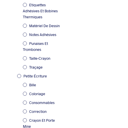
Etiquettes
Adhésives Et Bobines
Thermiques
Matériel De Dessin
Notes Adhésives
Punaises Et
Trombones
Taille-Crayon
Traçage
Petite Écriture
Bille
Coloriage
Consommables
Correction
Crayon Et Porte
Mine