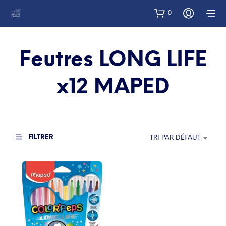
0
Feutres LONG LIFE
x12 MAPED
FILTRER
TRI PAR DÉFAUT