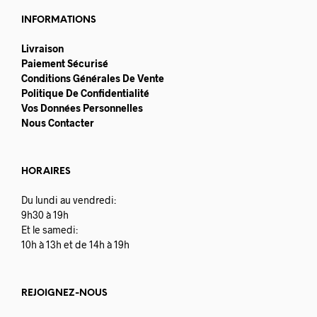
INFORMATIONS
Livraison
Paiement Sécurisé
Conditions Générales De Vente
Politique De Confidentialité
Vos Données Personnelles
Nous Contacter
HORAIRES
Du lundi au vendredi:
9h30 à 19h
Et le samedi:
10h à 13h et de 14h à 19h
REJOIGNEZ-NOUS