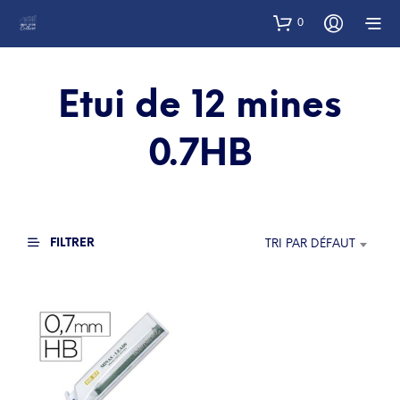
0
Etui de 12 mines
0.7HB
FILTRER
TRI PAR DÉFAUT