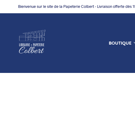
Bienvenue sur le site de la Papeterie Colbert - Livraison offerte dès 
BOUTIQUE