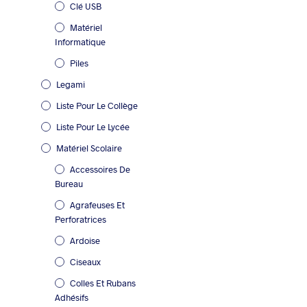
Clé USB
Matériel
Informatique
Piles
Legami
Liste Pour Le Collège
Liste Pour Le Lycée
Matériel Scolaire
Accessoires De
Bureau
Agrafeuses Et
Perforatrices
Ardoise
Ciseaux
Colles Et Rubans
Adhésifs