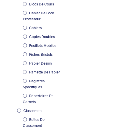
Blocs De Cours
Cahier De Bord
Professeur
Cahiers
Copies Doubles
Feuillets Mobiles
Fiches Bristols
Papier Dessin
Ramette De Papier
Registres
Spécifiques
Répertoires Et
Carnets
Classement
Boîtes De
Classement