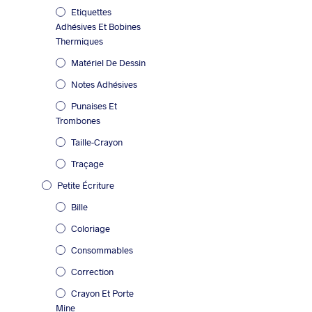
Etiquettes
Adhésives Et Bobines
Thermiques
Matériel De Dessin
Notes Adhésives
Punaises Et
Trombones
Taille-Crayon
Traçage
Petite Écriture
Bille
Coloriage
Consommables
Correction
Crayon Et Porte
Mine