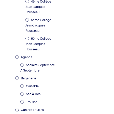
4ème Collège
Jean-Jacques
Rousseau
5ème Collège
Jean-Jacques
Rousseau
6ème Collège
Jean-Jacques
Rousseau
Agenda
Scolaire Septembre
À Septembre
Bagagerie
Cartable
Sac À Dos
Trousse
Cahiers Feuilles