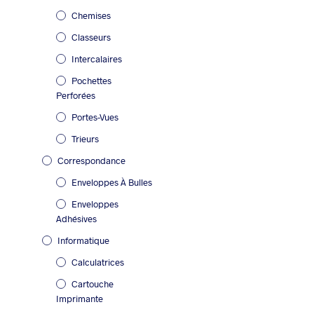
Chemises
Classeurs
Intercalaires
Pochettes
Perforées
Portes-Vues
Trieurs
Correspondance
Enveloppes À Bulles
Enveloppes
Adhésives
Informatique
Calculatrices
Cartouche
Imprimante